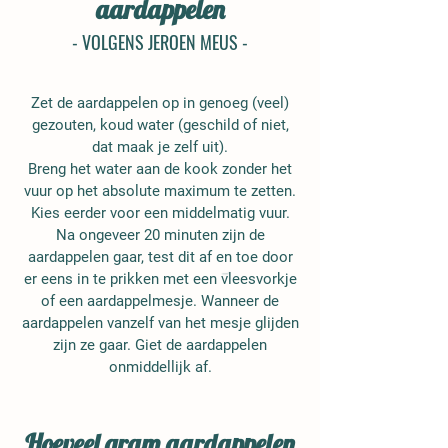
aardappelen
- VOLGENS JEROEN MEUS -
Zet de aardappelen op in genoeg (veel)
gezouten, koud water (geschild of niet,
dat maak je zelf uit).
Breng het water aan de kook zonder het
vuur op het absolute maximum te zetten.
Kies eerder voor een middelmatig vuur.
Na ongeveer 20 minuten zijn de
aardappelen gaar, test dit af en toe door
er eens in te prikken met een vleesvorkje
of een aardappelmesje. Wanneer de
aardappelen vanzelf van het mesje glijden
zijn ze gaar. Giet de aardappelen
onmiddellijk af.
Hoeveel gram aardappelen